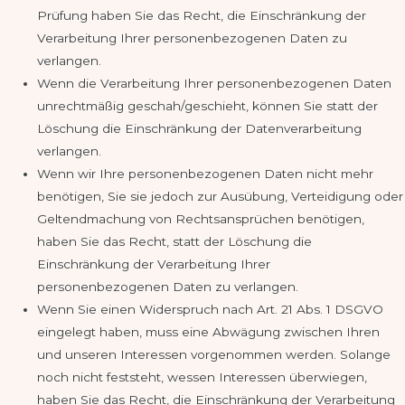
Prüfung haben Sie das Recht, die Einschränkung der
Verarbeitung Ihrer personenbezogenen Daten zu
verlangen.
Wenn die Verarbeitung Ihrer personenbezogenen Daten
unrechtmäßig geschah/geschieht, können Sie statt der
Löschung die Einschränkung der Datenverarbeitung
verlangen.
Wenn wir Ihre personenbezogenen Daten nicht mehr
benötigen, Sie sie jedoch zur Ausübung, Verteidigung oder
Geltendmachung von Rechtsansprüchen benötigen,
haben Sie das Recht, statt der Löschung die
Einschränkung der Verarbeitung Ihrer
personenbezogenen Daten zu verlangen.
Wenn Sie einen Widerspruch nach Art. 21 Abs. 1 DSGVO
eingelegt haben, muss eine Abwägung zwischen Ihren
und unseren Interessen vorgenommen werden. Solange
noch nicht feststeht, wessen Interessen überwiegen,
haben Sie das Recht, die Einschränkung der Verarbeitung