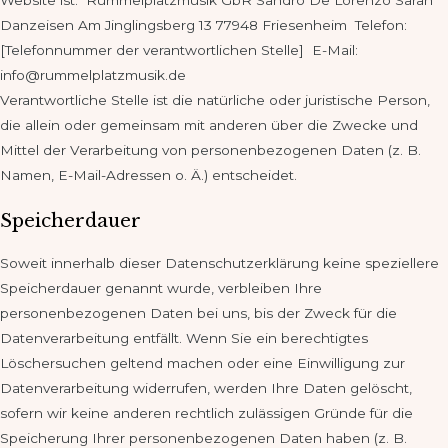
Danzeisen Am Jinglingsberg 13 77948 Friesenheim Telefon:
[Telefonnummer der verantwortlichen Stelle] E-Mail:
info@rummelplatzmusik.de
Verantwortliche Stelle ist die natürliche oder juristische Person,
die allein oder gemeinsam mit anderen über die Zwecke und
Mittel der Verarbeitung von personenbezogenen Daten (z. B.
Namen, E-Mail-Adressen o. Ä.) entscheidet.
Speicherdauer
Soweit innerhalb dieser Datenschutzerklärung keine speziellere
Speicherdauer genannt wurde, verbleiben Ihre
personenbezogenen Daten bei uns, bis der Zweck für die
Datenverarbeitung entfällt. Wenn Sie ein berechtigtes
Löschersuchen geltend machen oder eine Einwilligung zur
Datenverarbeitung widerrufen, werden Ihre Daten gelöscht,
sofern wir keine anderen rechtlich zulässigen Gründe für die
Speicherung Ihrer personenbezogenen Daten haben (z. B.