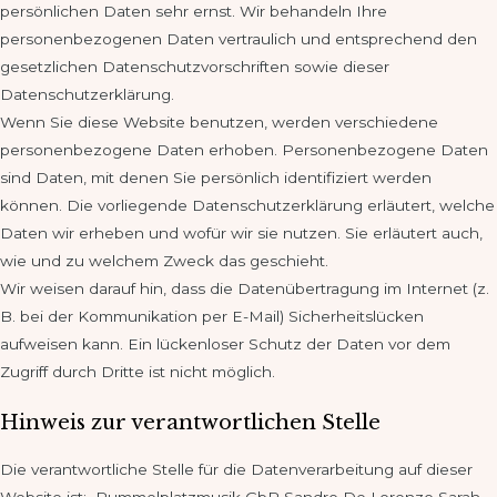
persönlichen Daten sehr ernst. Wir behandeln Ihre
personenbezogenen Daten vertraulich und entsprechend den
gesetzlichen Datenschutzvorschriften sowie dieser
Datenschutzerklärung.
Wenn Sie diese Website benutzen, werden verschiedene
personenbezogene Daten erhoben. Personenbezogene Daten
sind Daten, mit denen Sie persönlich identifiziert werden
können. Die vorliegende Datenschutzerklärung erläutert, welche
Daten wir erheben und wofür wir sie nutzen. Sie erläutert auch,
wie und zu welchem Zweck das geschieht.
Wir weisen darauf hin, dass die Datenübertragung im Internet (z.
B. bei der Kommunikation per E-Mail) Sicherheitslücken
aufweisen kann. Ein lückenloser Schutz der Daten vor dem
Zugriff durch Dritte ist nicht möglich.
Hinweis zur verantwortlichen Stelle
Die verantwortliche Stelle für die Datenverarbeitung auf dieser
Website ist: Rummelplatzmusik GbR Sandro De Lorenzo Sarah