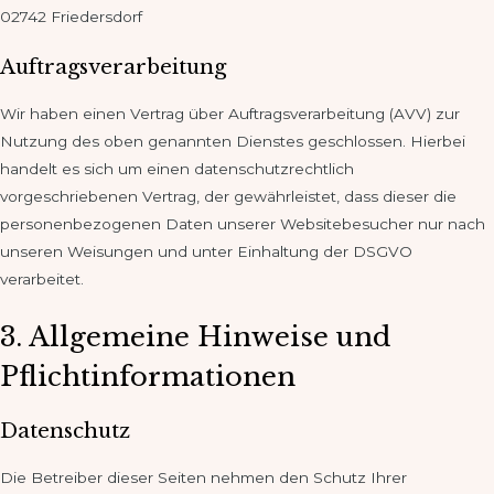
02742 Friedersdorf
Auftragsverarbeitung
Wir haben einen Vertrag über Auftragsverarbeitung (AVV) zur
Nutzung des oben genannten Dienstes geschlossen. Hierbei
handelt es sich um einen datenschutzrechtlich
vorgeschriebenen Vertrag, der gewährleistet, dass dieser die
personenbezogenen Daten unserer Websitebesucher nur nach
unseren Weisungen und unter Einhaltung der DSGVO
verarbeitet.
3. Allgemeine Hinweise und
Pflichtinformationen
Datenschutz
Die Betreiber dieser Seiten nehmen den Schutz Ihrer