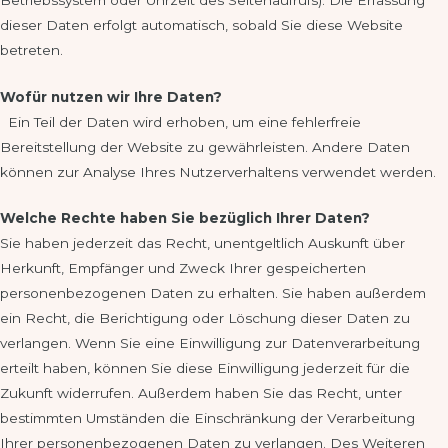
dieser Daten erfolgt automatisch, sobald Sie diese Website
betreten.
Wofür nutzen wir Ihre Daten?
Ein Teil der Daten wird erhoben, um eine fehlerfreie
Bereitstellung der Website zu gewährleisten. Andere Daten
können zur Analyse Ihres Nutzerverhaltens verwendet werden.
Welche Rechte haben Sie bezüglich Ihrer Daten?
Sie haben jederzeit das Recht, unentgeltlich Auskunft über
Herkunft, Empfänger und Zweck Ihrer gespeicherten
personenbezogenen Daten zu erhalten. Sie haben außerdem
ein Recht, die Berichtigung oder Löschung dieser Daten zu
verlangen. Wenn Sie eine Einwilligung zur Datenverarbeitung
erteilt haben, können Sie diese Einwilligung jederzeit für die
Zukunft widerrufen. Außerdem haben Sie das Recht, unter
bestimmten Umständen die Einschränkung der Verarbeitung
Ihrer personenbezogenen Daten zu verlangen. Des Weiteren