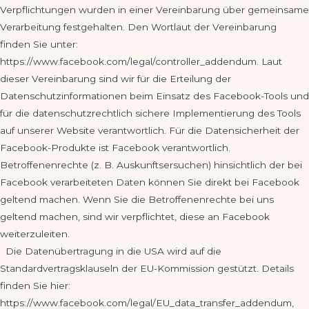
Verpflichtungen wurden in einer Vereinbarung über gemeinsame
Verarbeitung festgehalten. Den Wortlaut der Vereinbarung
finden Sie unter:
https://www.facebook.com/legal/controller_addendum. Laut
dieser Vereinbarung sind wir für die Erteilung der
Datenschutzinformationen beim Einsatz des Facebook-Tools und
für die datenschutzrechtlich sichere Implementierung des Tools
auf unserer Website verantwortlich. Für die Datensicherheit der
Facebook-Produkte ist Facebook verantwortlich.
Betroffenenrechte (z. B. Auskunftsersuchen) hinsichtlich der bei
Facebook verarbeiteten Daten können Sie direkt bei Facebook
geltend machen. Wenn Sie die Betroffenenrechte bei uns
geltend machen, sind wir verpflichtet, diese an Facebook
weiterzuleiten.
Die Datenübertragung in die USA wird auf die
Standardvertragsklauseln der EU-Kommission gestützt. Details
finden Sie hier:
https://www.facebook.com/legal/EU_data_transfer_addendum,