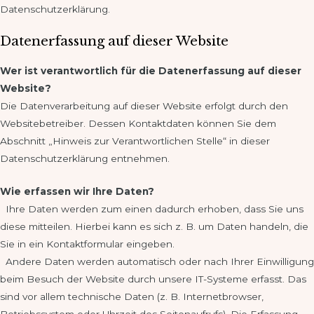
Datenschutzerklärung.
Datenerfassung auf dieser Website
Wer ist verantwortlich für die Datenerfassung auf dieser
Website?
Die Datenverarbeitung auf dieser Website erfolgt durch den
Websitebetreiber. Dessen Kontaktdaten können Sie dem
Abschnitt „Hinweis zur Verantwortlichen Stelle“ in dieser
Datenschutzerklärung entnehmen.
Wie erfassen wir Ihre Daten?
Ihre Daten werden zum einen dadurch erhoben, dass Sie uns
diese mitteilen. Hierbei kann es sich z. B. um Daten handeln, die
Sie in ein Kontaktformular eingeben.
Andere Daten werden automatisch oder nach Ihrer Einwilligung
beim Besuch der Website durch unsere IT-Systeme erfasst. Das
sind vor allem technische Daten (z. B. Internetbrowser,
Betriebssystem oder Uhrzeit des Seitenaufrufs). Die Erfassung