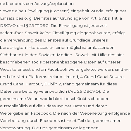
de.facebook.com/privacy/explanation.
Soweit eine Einwilligung (Consent) eingeholt wurde, erfolgt der
Einsatz des o. g. Dienstes auf Grundlage von Art. 6 Abs. 1 lit. a
DSGVO und § 25 TTDSG. Die Einwilligung ist jederzeit
widerrufbar. Soweit keine Einwilligung eingeholt wurde, erfolgt
die Verwendung des Dienstes auf Grundlage unseres
berechtigten Interesses an einer möglichst umfassenden
Sichtbarkeit in den Sozialen Medien. Soweit mit Hilfe des hier
beschriebenen Tools personenbezogene Daten auf unserer
Website erfasst und an Facebook weitergeleitet werden, sind wir
und die Meta Platforms Ireland Limited, 4 Grand Canal Square,
Grand Canal Harbour, Dublin 2, Irland gemeinsam für diese
Datenverarbeitung verantwortlich (Art. 26 DSGVO). Die
gemeinsame Verantwortlichkeit beschränkt sich dabei
ausschließlich auf die Erfassung der Daten und deren
Weitergabe an Facebook. Die nach der Weiterleitung erfolgende
Verarbeitung durch Facebook ist nicht Teil der gemeinsamen
Verantwortung. Die uns gemeinsam obliegenden