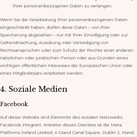
Ihrer personenbezogenen Daten zu verlangen.
Wenn Sie die Verarbeitung Ihrer personenbezogenen Daten
eingeschränkt haben, dürfen diese Daten – von ihrer
Speicherung abgesehen – nur mit Ihrer Einwilligung oder zur
Geltendmachung, Ausübung oder Verteidigung von
Rechtsansprüchen oder zum Schutz der Rechte einer anderen
natürlichen oder juristischen Person oder aus Gründen eines
wichtigen öffentlichen Interesses der Europäischen Union oder
eines Mitgliedstaats verarbeitet werden.
4. Soziale Medien
Facebook
Auf dieser Website sind Elemente des sozialen Netzwerks
Facebook integriert. Anbieter dieses Dienstes ist die Meta
Platforms Ireland Limited, 4 Grand Canal Square, Dublin 2, Irland.