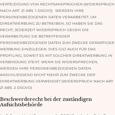
VERTEIDIGUNG VON RECHTSANSPRÜCHEN (WIDERSPRUCH
NACH ART. 21 ABS. 1 DSGVO). WERDEN IHRE
PERSONENBEZOGENEN DATEN VERARBEITET, UM
DIREKTWERBUNG ZU BETREIBEN, SO HABEN SIE DAS
RECHT, JEDERZEIT WIDERSPRUCH GEGEN DIE
VERARBEITUNG SIE BETREFFENDER
PERSONENBEZOGENER DATEN ZUM ZWECKE DERARTIGER
WERBUNG EINZULEGEN; DIES GILT AUCH FÜR DAS
PROFILING, SOWEIT ES MIT SOLCHER DIREKTWERBUNG IN
VERBINDUNG STEHT. WENN SIE WIDERSPRECHEN,
WERDEN IHRE PERSONENBEZOGENEN DATEN
ANSCHLIESSEND NICHT MEHR ZUM ZWECKE DER
DIREKTWERBUNG VERWENDET (WIDERSPRUCH NACH ART.
21 ABS. 2 DSGVO).
Beschwerderecht bei der zuständigen
Aufsichtsbehörde