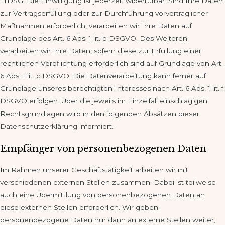
TTDSG. Die Einwilligung ist jederzeit widerrufbar. Sind Ihre Daten
zur Vertragserfüllung oder zur Durchführung vorvertraglicher
Maßnahmen erforderlich, verarbeiten wir Ihre Daten auf
Grundlage des Art. 6 Abs. 1 lit. b DSGVO. Des Weiteren
verarbeiten wir Ihre Daten, sofern diese zur Erfüllung einer
rechtlichen Verpflichtung erforderlich sind auf Grundlage von Art.
6 Abs. 1 lit. c DSGVO. Die Datenverarbeitung kann ferner auf
Grundlage unseres berechtigten Interesses nach Art. 6 Abs. 1 lit. f
DSGVO erfolgen. Über die jeweils im Einzelfall einschlägigen
Rechtsgrundlagen wird in den folgenden Absätzen dieser
Datenschutzerklärung informiert.
Empfänger von personenbezogenen Daten
Im Rahmen unserer Geschäftstätigkeit arbeiten wir mit
verschiedenen externen Stellen zusammen. Dabei ist teilweise
auch eine Übermittlung von personenbezogenen Daten an
diese externen Stellen erforderlich. Wir geben
personenbezogene Daten nur dann an externe Stellen weiter,