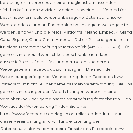
berechtigten Interesses an einer möglichst umfassenden
Sichtbarkeit in den Sozialen Medien. Soweit mit Hilfe des hier
beschriebenen Tools personenbezogene Daten auf unserer
Website erfasst und an Facebook bzw. Instagram weitergeleitet
werden, sind wir und die Meta Platforms Ireland Limited, 4 Grand
Canal Square, Grand Canal Harbour, Dublin 2, Irland gemeinsam
für diese Datenverarbeitung verantwortlich (Art. 26 DSGVO). Die
gemeinsame Verantwortlichkeit beschränkt sich dabei
ausschließlich auf die Erfassung der Daten und deren
Weitergabe an Facebook bzw. Instagram. Die nach der
Weiterleitung erfolgende Verarbeitung durch Facebook bzw.
Instagram ist nicht Teil der gemeinsamen Verantwortung. Die uns
gemeinsam obliegenden Verpflichtungen wurden in einer
Vereinbarung über gemeinsame Verarbeitung festgehalten. Den
Wortlaut der Vereinbarung finden Sie unter:
https://www.facebook.com/legal/controller_addendum. Laut
dieser Vereinbarung sind wir für die Erteilung der
Datenschutzinformationen beim Einsatz des Facebook- bzw.