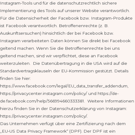
Instagram-Tools und für die datenschutzrechtlich sichere
Implementierung des Tools auf unserer Website verantwortlich.
Für die Datensicherheit der Facebook bzw. Instagram-Produkte
ist Facebook verantwortlich. Betroffenenrechte (z. B.
Auskunftsersuchen) hinsichtlich der bei Facebook bzw.
Instagram verarbeiteten Daten können Sie direkt bei Facebook
geltend machen. Wenn Sie die Betroffenenrechte bei uns
geltend machen, sind wir verpflichtet, diese an Facebook
weiterzuleiten. Die Datenübertragung in die USA wird auf die
Standardvertragsklauseln der EU-Kommission gestützt. Details
finden Sie hier:
https://www.facebook.com/legal/EU_data_transfer_addendum,
https://privacycenter.instagram.com/policy/ und https://de-
de.facebook.com/help/566994660333381. Weitere Informationen
hierzu finden Sie in der Datenschutzerklärung von Instagram:
https://privacycenter.instagram.com/policy/.
Das Unternehmen verfügt über eine Zertifizierung nach dem
„EU-US Data Privacy Framework“ (DPF). Der DPF ist ein