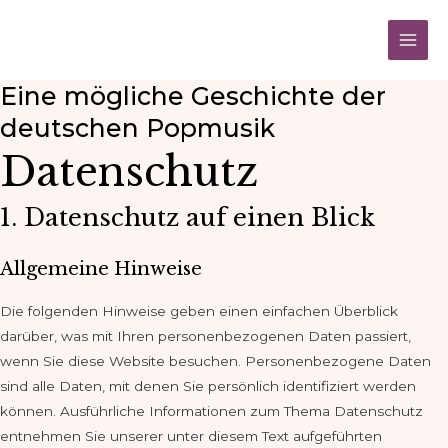
Zum
Main
Inhalt
Men
springen
Eine mögliche Geschichte der
deutschen Popmusik
Datenschutz
1. Datenschutz auf einen Blick
Allgemeine Hinweise
Die folgenden Hinweise geben einen einfachen Überblick
darüber, was mit Ihren personenbezogenen Daten passiert,
wenn Sie diese Website besuchen. Personenbezogene Daten
sind alle Daten, mit denen Sie persönlich identifiziert werden
können. Ausführliche Informationen zum Thema Datenschutz
entnehmen Sie unserer unter diesem Text aufgeführten