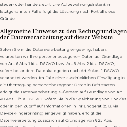
steuer- oder handelsrechtliche Aufbewahrungsfristen); im
letztgenannten Fall erfolgt die Löschung nach Fortfall dieser
Gründe.
Allgemeine Hinweise zu den Rechtsgrundlagen
der Datenverarbeitung auf dieser Website
Sofern Sie in die Datenverarbeitung eingewilligt haben,
verarbeiten wir Ihre personenbezogenen Daten auf Grundlage
von Art. 6 Abs. 1 lit. a DSGVO bzw. Art. 9 Abs. 2 lit. a DSGVO,
sofern besondere Datenkategorien nach Art. 9 Abs. 1 DSGVO
verarbeitet werden. Im Falle einer ausdrücklichen Einwilligung in
die Übertragung personenbezogener Daten in Drittstaaten
erfolgt die Datenverarbeitung außerdem auf Grundlage von Art.
49 Abs. 1 lit. a DSGVO. Sofern Sie in die Speicherung von Cookies
oder in den Zugriff auf Informationen in Ihr Endgerät (z. B. via
Device-Fingerprinting) eingewilligt haben, erfolgt die
Datenverarbeitung zusätzlich auf Grundlage von § 25 Abs. 1