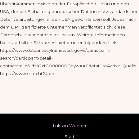
Übereinkommen zwischen der Europäischen Union und den
USA, der die Einhaltung europäischer Datenschutzstandards bei
Datenverarbeitungen in den USA gewährleisten soll. Jedes nach
dem DPF zertifizierte Unternehmen verpflichtet sich, diese
Datenschutzstandards einzuhalten. Weitere Informationen
hierzu erhalten Sie vom Anbieter unter folgendem Link:
https://www.dataprivacyframework.gov/s/participant-
search/participant-detail?
contact=true&id=a2zt0000000GnywAAC&status=Active Quelle:
https://www.e-recht24.de
Luksan Wunder
Start