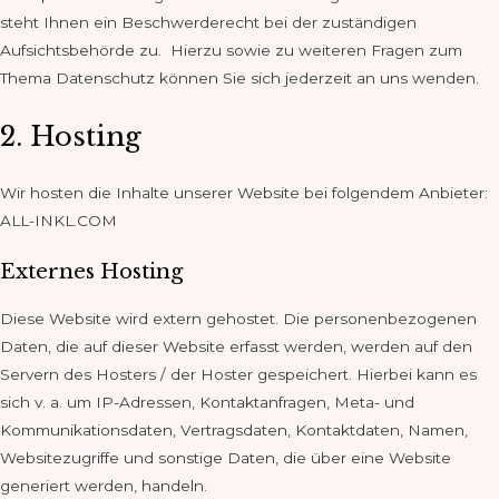
steht Ihnen ein Beschwerderecht bei der zuständigen
Aufsichtsbehörde zu. Hierzu sowie zu weiteren Fragen zum
Thema Datenschutz können Sie sich jederzeit an uns wenden.
2. Hosting
Wir hosten die Inhalte unserer Website bei folgendem Anbieter:
ALL-INKL.COM
Externes Hosting
Diese Website wird extern gehostet. Die personenbezogenen
Daten, die auf dieser Website erfasst werden, werden auf den
Servern des Hosters / der Hoster gespeichert. Hierbei kann es
sich v. a. um IP-Adressen, Kontaktanfragen, Meta- und
Kommunikationsdaten, Vertragsdaten, Kontaktdaten, Namen,
Websitezugriffe und sonstige Daten, die über eine Website
generiert werden, handeln.