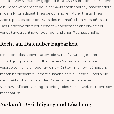
Im Falle von Verstößen gegen die DSGVO steht den Betroffenen
ein Beschwerderecht bei einer Aufsichtsbehörde, insbesondere
in dem Mitgliedstaat ihres gewöhnlichen Aufenthalts, ihres
Arbeitsplatzes oder des Orts des mutmaßlichen Verstoßes zu.
Das Beschwerderecht besteht unbeschadet anderweitiger
verwaltungsrechtlicher oder gerichtlicher Rechtsbehelfe.
Recht auf Datenübertragbarkeit
Sie haben das Recht, Daten, die wir auf Grundlage Ihrer
Einwilligung oder in Erfüllung eines Vertrags automatisiert
verarbeiten, an sich oder an einen Dritten in einem gängigen,
maschinenlesbaren Format aushändigen zu lassen. Sofern Sie
die direkte Übertragung der Daten an einen anderen
Verantwortlichen verlangen, erfolgt dies nur, soweit es technisch
machbar ist.
Auskunft, Berichtigung und Löschung