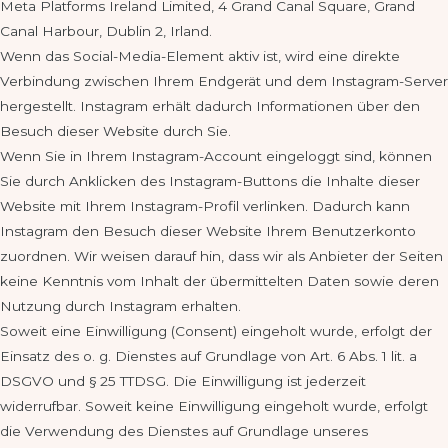
Meta Platforms Ireland Limited, 4 Grand Canal Square, Grand
Canal Harbour, Dublin 2, Irland.
Wenn das Social-Media-Element aktiv ist, wird eine direkte
Verbindung zwischen Ihrem Endgerät und dem Instagram-Server
hergestellt. Instagram erhält dadurch Informationen über den
Besuch dieser Website durch Sie.
Wenn Sie in Ihrem Instagram-Account eingeloggt sind, können
Sie durch Anklicken des Instagram-Buttons die Inhalte dieser
Website mit Ihrem Instagram-Profil verlinken. Dadurch kann
Instagram den Besuch dieser Website Ihrem Benutzerkonto
zuordnen. Wir weisen darauf hin, dass wir als Anbieter der Seiten
keine Kenntnis vom Inhalt der übermittelten Daten sowie deren
Nutzung durch Instagram erhalten.
Soweit eine Einwilligung (Consent) eingeholt wurde, erfolgt der
Einsatz des o. g. Dienstes auf Grundlage von Art. 6 Abs. 1 lit. a
DSGVO und § 25 TTDSG. Die Einwilligung ist jederzeit
widerrufbar. Soweit keine Einwilligung eingeholt wurde, erfolgt
die Verwendung des Dienstes auf Grundlage unseres