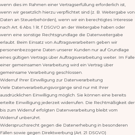
wenn dies im Rahmen einer Vertragserfüllung erforderlich ist,
wenn wir gesetzlich hierzu verpflichtet sind (z. B. Weitergabe von
Daten an Steuerbehörden), wenn wir ein berechtigtes Interesse
nach Art. 6 Abs. 1 lit. f DSGVO an der Weitergabe haben oder
wenn eine sonstige Rechtsgrundlage die Datenweitergabe
erlaubt. Beim Einsatz von Auftragsverarbeitern geben wir
personenbezogene Daten unserer Kunden nur auf Grundlage
eines gültigen Vertrags über Auftragsverarbeitung weiter. Im Falle
einer gemeinsamen Verarbeitung wird ein Vertrag über
gemeinsame Verarbeitung geschlossen.
Widerruf Ihrer Einwilligung zur Datenverarbeitung
Viele Datenverarbeitungsvorgänge sind nur mit Ihrer
ausdrücklichen Einwilligung möglich. Sie können eine bereits
erteilte Einwilligung jederzeit widerrufen. Die Rechtmäßigkeit der
bis zum Widerruf erfolgten Datenverarbeitung bleibt vom
Widerruf unberührt.
Widerspruchsrecht gegen die Datenerhebung in besonderen
Fällen sowie gegen Direktwerbung (Art. 21 DSGVO)