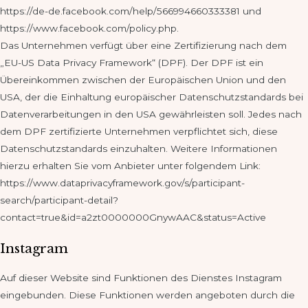
https://de-de.facebook.com/help/566994660333381 und
https://www.facebook.com/policy.php.
Das Unternehmen verfügt über eine Zertifizierung nach dem
„EU-US Data Privacy Framework“ (DPF). Der DPF ist ein
Übereinkommen zwischen der Europäischen Union und den
USA, der die Einhaltung europäischer Datenschutzstandards bei
Datenverarbeitungen in den USA gewährleisten soll. Jedes nach
dem DPF zertifizierte Unternehmen verpflichtet sich, diese
Datenschutzstandards einzuhalten. Weitere Informationen
hierzu erhalten Sie vom Anbieter unter folgendem Link:
https://www.dataprivacyframework.gov/s/participant-
search/participant-detail?
contact=true&id=a2zt0000000GnywAAC&status=Active
Instagram
Auf dieser Website sind Funktionen des Dienstes Instagram
eingebunden. Diese Funktionen werden angeboten durch die