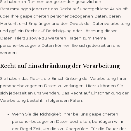
Sie haben im Rahmen der geltenden gesetzlichen
Bestimmungen jederzeit das Recht auf unentgeltliche Auskunft
über Ihre gespeicherten personenbezogenen Daten, deren
Herkunft und Empfänger und den Zweck der Datenverarbeitung
und ggf. ein Recht auf Berichtigung oder Löschung dieser
Daten. Hierzu sowie zu weiteren Fragen zum Thema
personenbezogene Daten können Sie sich jederzeit an uns
wenden.
Recht auf Einschränkung der Verarbeitung
Sie haben das Recht, die Einschränkung der Verarbeitung Ihrer
personenbezogenen Daten zu verlangen. Hierzu können Sie
sich jederzeit an uns wenden. Das Recht auf Einschränkung der
Verarbeitung besteht in folgenden Fällen:
Wenn Sie die Richtigkeit Ihrer bei uns gespeicherten
personenbezogenen Daten bestreiten, benötigen wir in
der Regel Zeit, um dies zu überprüfen. Für die Dauer der