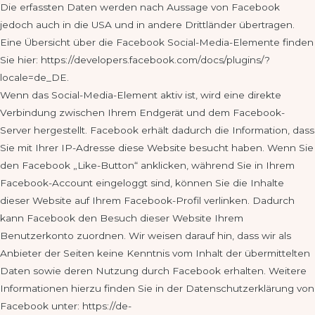
Die erfassten Daten werden nach Aussage von Facebook
jedoch auch in die USA und in andere Drittländer übertragen.
Eine Übersicht über die Facebook Social-Media-Elemente finden
Sie hier: https://developers.facebook.com/docs/plugins/?
locale=de_DE.
Wenn das Social-Media-Element aktiv ist, wird eine direkte
Verbindung zwischen Ihrem Endgerät und dem Facebook-
Server hergestellt. Facebook erhält dadurch die Information, dass
Sie mit Ihrer IP-Adresse diese Website besucht haben. Wenn Sie
den Facebook „Like-Button“ anklicken, während Sie in Ihrem
Facebook-Account eingeloggt sind, können Sie die Inhalte
dieser Website auf Ihrem Facebook-Profil verlinken. Dadurch
kann Facebook den Besuch dieser Website Ihrem
Benutzerkonto zuordnen. Wir weisen darauf hin, dass wir als
Anbieter der Seiten keine Kenntnis vom Inhalt der übermittelten
Daten sowie deren Nutzung durch Facebook erhalten. Weitere
Informationen hierzu finden Sie in der Datenschutzerklärung von
Facebook unter: https://de-